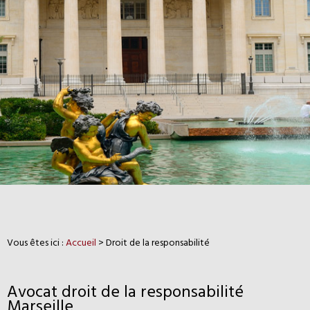
Vous êtes ici :
Accueil
> Droit de la responsabilité
Avocat droit de la responsabilité
Marseille