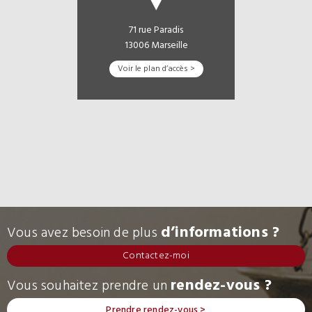
71 rue Paradis
13006 Marseille
Voir le plan d’accès >
d’informations ?
Vous avez besoin de plus
Contactez-moi
rendez-vous ?
Vous souhaitez prendre un
Prendre rendez-vous >