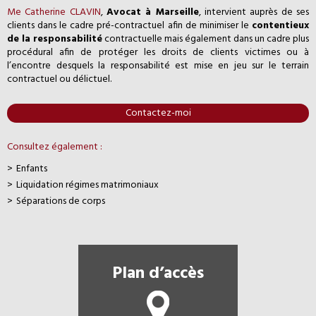
Me Catherine CLAVIN
,
Avocat à Marseille
, intervient auprès de ses
clients dans le cadre pré-contractuel afin de minimiser le
contentieux
de la responsabilité
contractuelle mais également dans un cadre plus
procédural afin de protéger les droits de clients victimes ou à
l’encontre desquels la responsabilité est mise en jeu sur le terrain
contractuel ou délictuel.
Contactez-moi
Consultez également :
Enfants
Liquidation régimes matrimoniaux
Séparations de corps
Plan d’accès