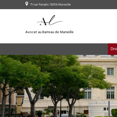
71 rue Paradis 13006 Marseille
Avocat au Barreau de Marseille
Dro