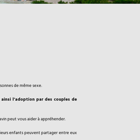
personnes de même sexe.
ainsi l'adoption par des couples de
vin peut vous aider à appréhender.
usieurs enfants peuvent partager entre eux