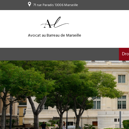
71 rue Paradis 13006 Marseille
Avocat au Barreau de Marseille
Dro