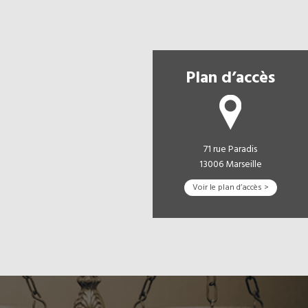
Plan d’accès
71 rue Paradis
13006 Marseille
Voir le plan d’accès >