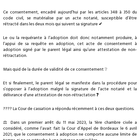
Ce consentement, encadré aujourd’hui par les articles 348 à 350 du
code civil, se matérialise par un acte notarié, susceptible d’être
rétracté dans les deux mois qui suivent sa signature ✔
Le ou la requérante à l’adoption doit donc notamment produire, à
l’appui de sa requête en adoption, cet acte de consentement à
adoption signé par le parent légal ainsi qu’une attestation de non-
rétractation.
Mais quid de la durée de validité de ce consentement ❔
Et si finalement, le parent légal se manifeste dans la procédure pour
s’opposer à l’adoption malgré la signature de l’acte notarié et la
délivrance d’une attestation de non-rétractation ❓
???? La Cour de cassation a répondu récemment à ces deux questions.
⚖ Dans un premier arrêt du 11 mai 2023, la 1ère chambre civile a
considéré, comme l’avait fait la Cour d’Appel de Bordeaux le 6 avril
2021, que le consentement à adoption ne comporte aucune limite de