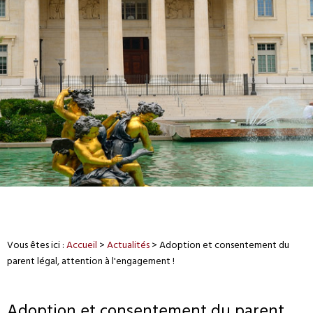
Vous êtes ici :
Accueil
>
Actualités
> Adoption et consentement du
parent légal, attention à l'engagement !
Adoption et consentement du parent