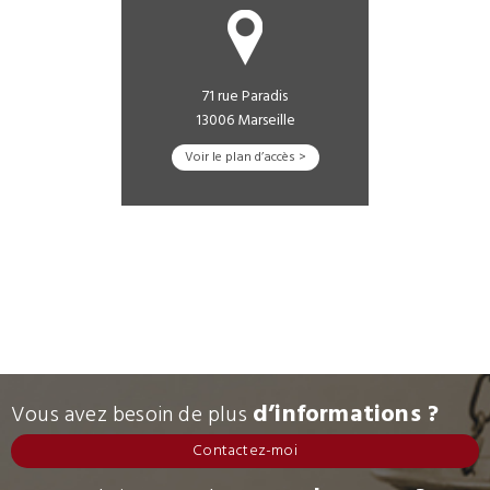
71 rue Paradis
13006 Marseille
Voir le plan d’accès >
d’informations ?
Vous avez besoin de plus
Contactez-moi