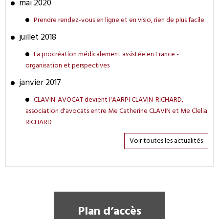
mai 2020
Prendre rendez-vous en ligne et en visio, rien de plus facile
juillet 2018
La procréation médicalement assistée en France -
organisation et perspectives
janvier 2017
CLAVIN-AVOCAT devient l'AARPI CLAVIN-RICHARD,
association d'avocats entre Me Catherine CLAVIN et Me Clelia
RICHARD
Voir toutes les actualités
Plan d’accès