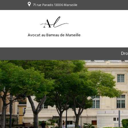
71 rue Paradis 13006 Marseille
Avocat au Barreau de Marseille
Dro