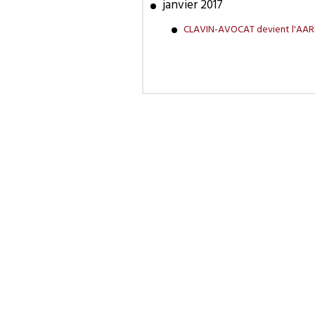
janvier 2017
CLAVIN-AVOCAT devient l'AARP