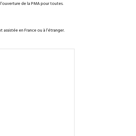
e l’ouverture de la PMA pour toutes.
 assistée en France ou à l’étranger.