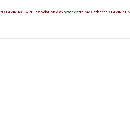
I CLAVIN-RICHARD, association d'avocats entre Me Catherine CLAVIN et M