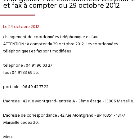
et fax à compter du 29 octobre 2012
Le 24 octobre 2012
changement de coordonnées téléphonique et fax.
ATTENTION : à compter du 29 octobre 2012 , les coordonnées
téléphoniques et fax sont modifiées :
téléphone : 04 91 90 03 27
fax : 04 91 33 69 55.
portable : 06 49 42 77 22
L'adresse : 42 rue Montgrand- entrée A - 3ème étage - 13006 Marseille.
L'adresse de correspondance : 42 rue Montgrand - BP 10351 - 13177
Marseille cedex 20.
Merci.