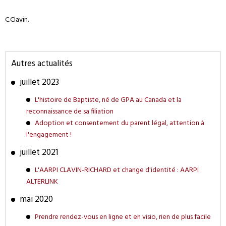
C.Clavin.
Autres actualités
juillet 2023
L'histoire de Baptiste, né de GPA au Canada et la
reconnaissance de sa filiation
Adoption et consentement du parent légal, attention à
l'engagement !
juillet 2021
L'AARPI CLAVIN-RICHARD et change d'identité : AARPI
ALTERLINK
mai 2020
Prendre rendez-vous en ligne et en visio, rien de plus facile