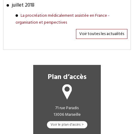
juillet 2018
La procréation médicalement assistée en France -
organisation et perspectives
Voir toutes les actualités
Plan d’accès
71 rue Paradis
13006 Marseille
Voir le plan d’accès >