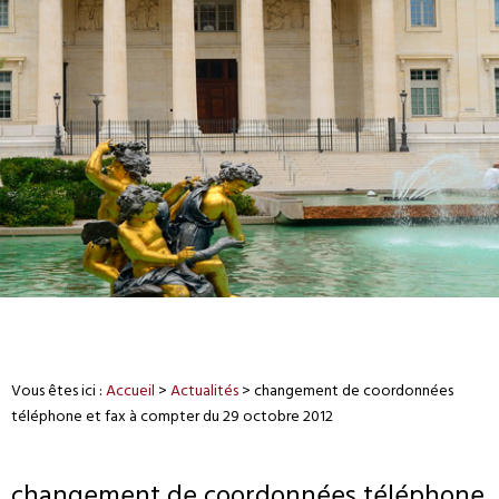
Vous êtes ici :
Accueil
>
Actualités
> changement de coordonnées
téléphone et fax à compter du 29 octobre 2012
changement de coordonnées téléphone