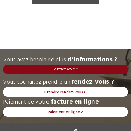
d’informations ?
Vous avez besoin de plus
Contactez-moi
rendez-vous ?
Vous souhaitez prendre un
Prendre rendez-vous >
facture en ligne
Paiement de votre
Paiement en ligne >