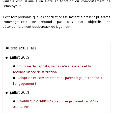
variable d’un salarié à un autre et fonction du comportement de
l’employeur.
Il est fort probable que les conciliations se fassent à présent plus rares.
Dommage…cela ne répond pas plus aux objectifs de
désencombrement des bureaux de jugement.
Autres actualités
juillet 2023
L'histoire de Baptiste, né de GPA au Canada et la
reconnaissance de sa filiation
Adoption et consentement du parent légal, attention à
l'engagement !
juillet 2021
L'AARPI CLAVIN-RICHARD et change d'identité : AARPI
ALTERLINK