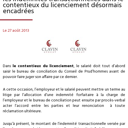
contentieux du licenciement désormais
encadrées
Le 27 août 2013
Dans
le contentieux du licenciement
, le salarié doit tout d’abord
saisir le bureau de conciliation du Conseil de Prud’hommes avant de
pouvoir faire juger son affaire par ce dernier.
A cette occasion, l’employeur et le salarié peuvent mettre un terme au
litige par l’allocation d’une indemnité forfaitaire à la charge de
l’employeur et le bureau de conciliation peut ensuite par procès-verbal
acter l’accord entre les parties et leur renonciation à toute
réclamation ultérieure.
Jusqu’à présent, le montant de l’indemnité transactionnelle versée par