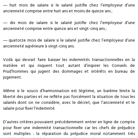
― huit mois de salaire si le salarié justifie chez l’employeur d’une
ancienneté comprise entre huit ans et moins de quinze ans ;
― dix mois de salaire si le salarié justifie chez l’employeur d’une
ancienneté comprise entre quinze ans et vingt-cinq ans ;
― quatorze mois de salaire si le salarié justifie chez l’employeur d’une
ancienneté supérieure à vingt-cinq ans.
Voilà qui devrait faire baisser les indemnités transactionnelles en la
matière et qui risquent tout autant d’inspirer les Conseils de
Prud’hommes qui jugent des dommages et intérêts en bureau de
jugement.
Même si le soucis d’harmonisation est légitime, un barème limite la
liberté des parties et ne reflète pas forcément la situation de tous les
salariés dont on ne considère, avec le décret, que l’ancienneté et le
salaire pour fixer l’indemnité.
D’autres critères pouvaient précédemment entrer en ligne de compte
pour fixer une indemnité transactionnelle car les chefs de préjudice
sont multiples : la réparation du préjudice moral notamment très