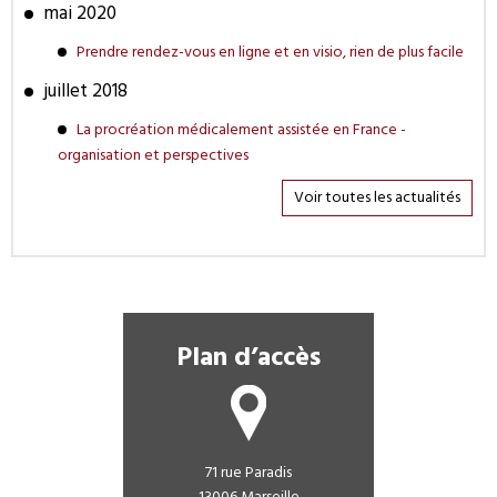
mai 2020
Prendre rendez-vous en ligne et en visio, rien de plus facile
juillet 2018
La procréation médicalement assistée en France -
organisation et perspectives
Voir toutes les actualités
Plan d’accès
71 rue Paradis